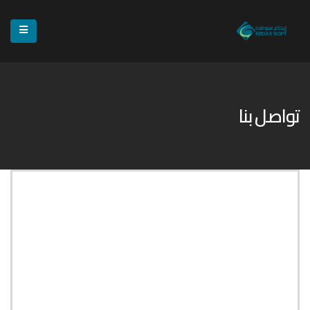
تواصل بنا