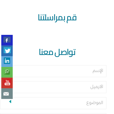
قم بمراسلتنا
تواصل معنا