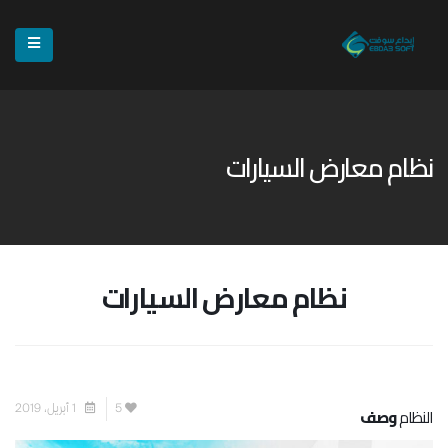
نظام معارض السيارات
نظام معارض السيارات
5
1 أبريل، 2019
النظام
وصف