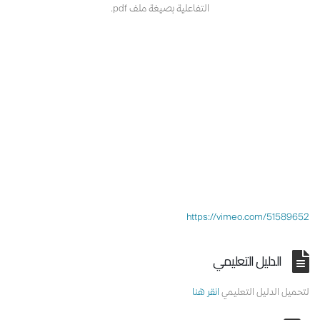
التفاعلية بصيغة ملف pdf.
https://vimeo.com/51589652
الدليل التعليمي
لتحميل الدليل التعليمي
انقر هنا