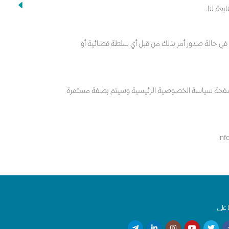
عة لنا.
ط في حالة صدور أمر بذلك من قبل أي سلطة قضائية أو
على صفحة سياسة الخصوصية الرئيسية وسيتم بصفة مستمرة
ا على