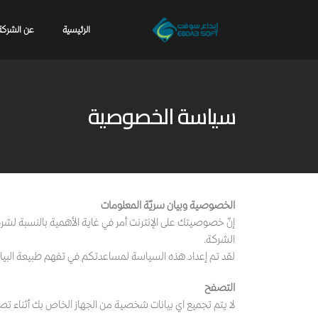
الرئيسية
عن الشركة
سياسة الخصوصية
الخصوصية وبيان سريّة المعلومات
إنّ خصوصيتك على الإنترنت أمر في غاية الأهمية بالنسبة لشر
الشركة.
لقد تم إعداد هذه السياسة لمساعدتكم في تفهم طبيعة البيانات
التصفح
لا يتم تجميع اي بيانات شخصية من الجهاز الخاص بك أثناء تص