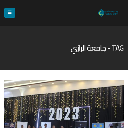
TAG - جامعة الرازي