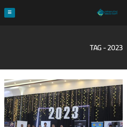
TAG - 2023