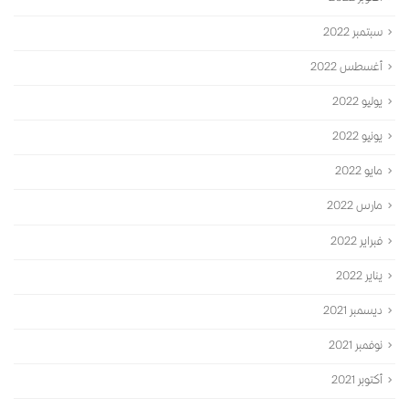
سبتمبر 2022
أغسطس 2022
يوليو 2022
يونيو 2022
مايو 2022
مارس 2022
فبراير 2022
يناير 2022
ديسمبر 2021
نوفمبر 2021
أكتوبر 2021