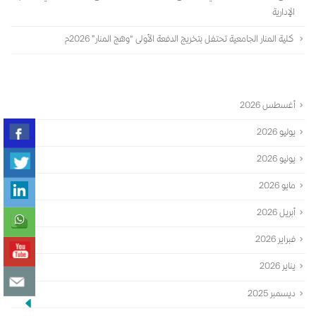
الإدارية
كلية المنار الجامعية تحتفل بتخريج الدفعة الأولى “وهج المنار” 2026م
الأرشيف
أغسطس 2026
يوليو 2026
يونيو 2026
مايو 2026
أبريل 2026
فبراير 2026
يناير 2026
ديسمبر 2025