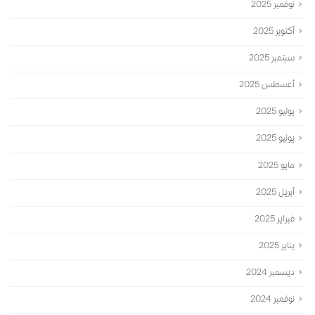
نوفمبر 2025
أكتوبر 2025
سبتمبر 2025
أغسطس 2025
يوليو 2025
يونيو 2025
مايو 2025
أبريل 2025
فبراير 2025
يناير 2025
ديسمبر 2024
نوفمبر 2024