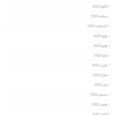
أكتوبر 2023
سبتمبر 2023
أغسطس 2023
يوليو 2023
يونيو 2023
مايو 2023
مارس 2023
فبراير 2023
يناير 2023
ديسمبر 2022
نوفمبر 2022
أكتوبر 2022