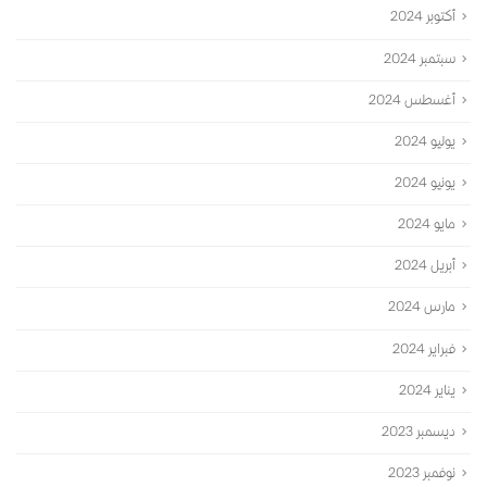
أكتوبر 2024
سبتمبر 2024
أغسطس 2024
يوليو 2024
يونيو 2024
مايو 2024
أبريل 2024
مارس 2024
فبراير 2024
يناير 2024
ديسمبر 2023
نوفمبر 2023