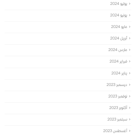
يوليو 2024
يونيو 2024
مايو 2024
أبريل 2024
مارس 2024
فبراير 2024
يناير 2024
ديسمبر 2023
نوفمبر 2023
أكتوبر 2023
سبتمبر 2023
أغسطس 2023