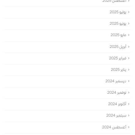
أغسطس 2025
يوليو 2025
يونيو 2025
مايو 2025
أبريل 2025
فبراير 2025
يناير 2025
ديسمبر 2024
نوفمبر 2024
أكتوبر 2024
سبتمبر 2024
أغسطس 2024