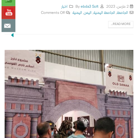
2 مارس، 2023
By
ebda3 Soft
اخبار
الجامعة
,
الجامعة اليمنية
,
اليمن
,
اليمنية
Comments Off
READ MORE...