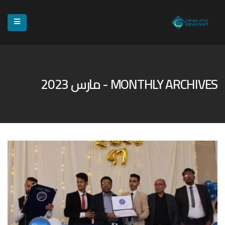
MONTHLY ARCHIVES - مارس 2023