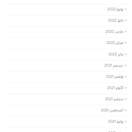
يونيو 2022
مايو 2022
مارس 2022
فبراير 2022
يناير 2022
ديسمبر 2021
نوفمبر 2021
أكتوبر 2021
سبتمبر 2021
أغسطس 2021
يوليو 2021