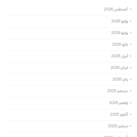
أغسطس 2026
يوليو 2026
يونيو 2026
مايو 2026
أبريل 2026
فبراير 2026
يناير 2026
ديسمبر 2025
نوفمبر 2025
أكتوبر 2025
سبتمبر 2025