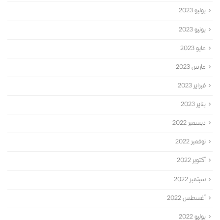
يوليو 2023
يونيو 2023
مايو 2023
مارس 2023
فبراير 2023
يناير 2023
ديسمبر 2022
نوفمبر 2022
أكتوبر 2022
سبتمبر 2022
أغسطس 2022
يوليو 2022