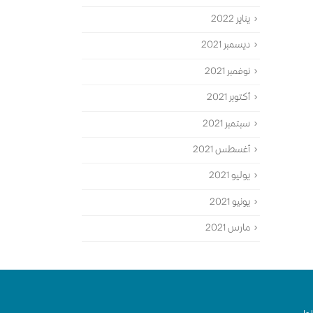
يناير 2022
ديسمبر 2021
نوفمبر 2021
أكتوبر 2021
سبتمبر 2021
أغسطس 2021
يوليو 2021
يونيو 2021
مارس 2021