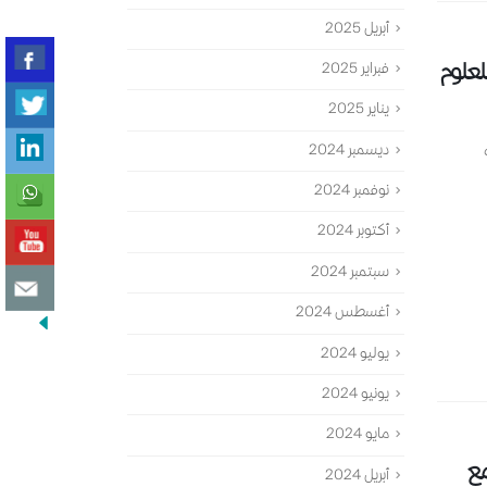
أبريل 2025
لعلوم
فبراير 2025
يناير 2025
ديسمبر 2024
نوفمبر 2024
أكتوبر 2024
سبتمبر 2024
أغسطس 2024
يوليو 2024
يونيو 2024
مايو 2024
مع
أبريل 2024