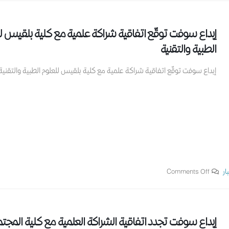
إبداع سوفت توقّع اتفاقية شراكة علمية مع كلية بلقيس ل
الطبية والتقنية
إبداع سوفت توقّع اتفاقية شراكة علمية مع كلية بلقيس للعلوم الطبية والتقنية
ار
Comments Off
إبداع سوفت تجدد اتفاقية الشراكة العلمية مع كلية المجت