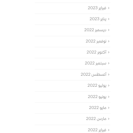
فبراير 2023
يناير 2023
ديسمبر 2022
نوفمبر 2022
أكتوبر 2022
سبتمبر 2022
أغسطس 2022
يوليو 2022
يونيو 2022
مايو 2022
مارس 2022
فبراير 2022