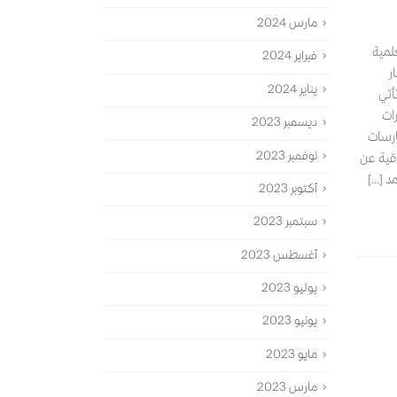
مارس 2024
لمية
فبراير 2024
ر
يناير 2024
أتي
ات
ديسمبر 2023
ارسات
نوفمبر 2023
اقية عن
[...]
أكتوبر 2023
سبتمبر 2023
أغسطس 2023
يوليو 2023
يونيو 2023
مايو 2023
مارس 2023