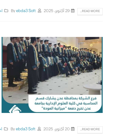
29 أكتوبر، 2025
By
ebda3 Soft
اخ
READ MORE...
20 أكتوبر، 2025
By
ebda3 Soft
اخ
READ MORE...