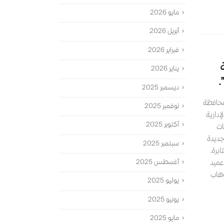
مايو 2026
أبريل 2026
فبراير 2026
يناير 2026
ديسمبر 2025
ا بمحافظة
نوفمبر 2025
إدارية
أكتوبر 2025
ات
 جديدة
سبتمبر 2025
ابرة.
أغسطس 2025
عميد
وهاب
يوليو 2025
يونيو 2025
مايو 2025