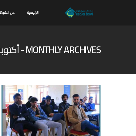
الرئيسية
عن الشركة
MONTHLY ARCHIVES - أكتوبر 2025