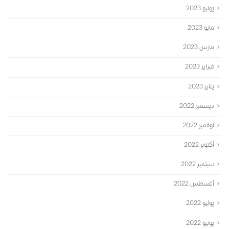
يونيو 2023
مايو 2023
مارس 2023
فبراير 2023
يناير 2023
ديسمبر 2022
نوفمبر 2022
أكتوبر 2022
سبتمبر 2022
أغسطس 2022
يوليو 2022
يونيو 2022