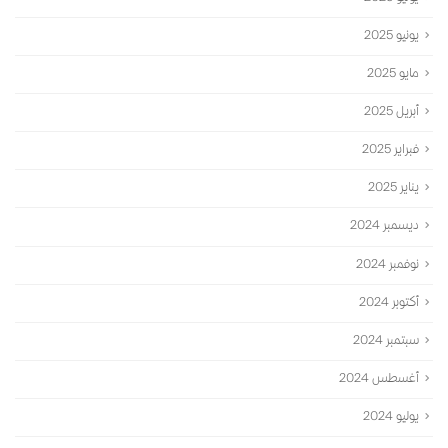
يونيو 2025
مايو 2025
أبريل 2025
فبراير 2025
يناير 2025
ديسمبر 2024
نوفمبر 2024
أكتوبر 2024
سبتمبر 2024
أغسطس 2024
يوليو 2024