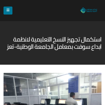
استكمال تجهيز النسخ التعليمية لانظمة
ابداع سوفت بمعامل الجامعة الوطنية-تعز