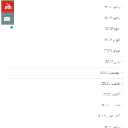
يوليو 2026
يونيو 2026
مايو 2026
أبريل 2026
فبراير 2026
يناير 2026
ديسمبر 2025
نوفمبر 2025
أكتوبر 2025
سبتمبر 2025
أغسطس 2025
يوليو 2025