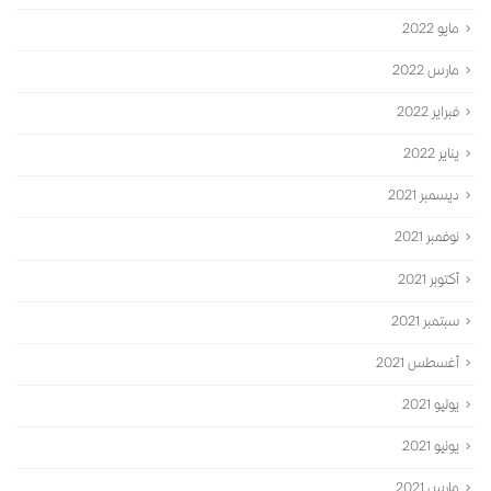
مايو 2022
مارس 2022
فبراير 2022
يناير 2022
ديسمبر 2021
نوفمبر 2021
أكتوبر 2021
سبتمبر 2021
أغسطس 2021
يوليو 2021
يونيو 2021
مارس 2021