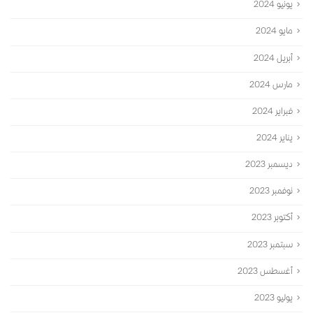
يونيو 2024
مايو 2024
أبريل 2024
مارس 2024
فبراير 2024
يناير 2024
ديسمبر 2023
نوفمبر 2023
أكتوبر 2023
سبتمبر 2023
أغسطس 2023
يوليو 2023