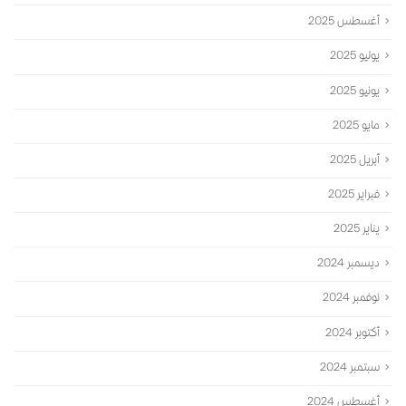
أغسطس 2025
يوليو 2025
يونيو 2025
مايو 2025
أبريل 2025
فبراير 2025
يناير 2025
ديسمبر 2024
نوفمبر 2024
أكتوبر 2024
سبتمبر 2024
أغسطس 2024