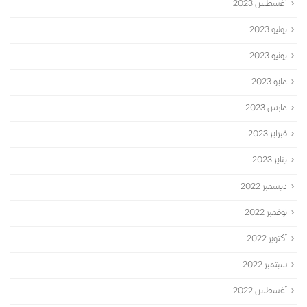
أغسطس 2023
يوليو 2023
يونيو 2023
مايو 2023
مارس 2023
فبراير 2023
يناير 2023
ديسمبر 2022
نوفمبر 2022
أكتوبر 2022
سبتمبر 2022
أغسطس 2022