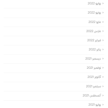
يوليو 2022
يونيو 2022
مايو 2022
مارس 2022
فبراير 2022
يناير 2022
ديسمبر 2021
نوفمبر 2021
أكتوبر 2021
سبتمبر 2021
أغسطس 2021
يوليو 2021