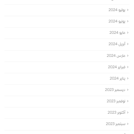
يوليو 2024
يونيو 2024
مايو 2024
أبريل 2024
مارس 2024
فبراير 2024
يناير 2024
ديسمبر 2023
نوفمبر 2023
أكتوبر 2023
سبتمبر 2023