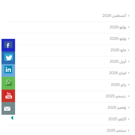
الأرشيف
أغسطس 2026
يوليو 2026
يونيو 2026
مايو 2026
أبريل 2026
فبراير 2026
يناير 2026
ديسمبر 2025
نوفمبر 2025
أكتوبر 2025
سبتمبر 2025