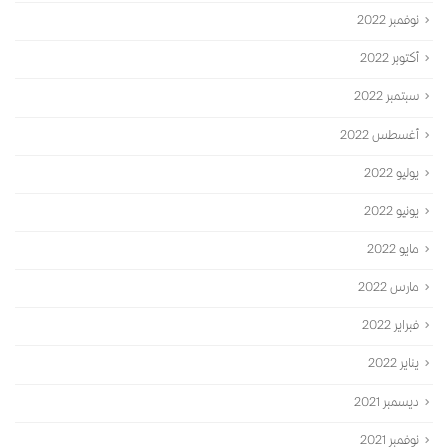
نوفمبر 2022
أكتوبر 2022
سبتمبر 2022
أغسطس 2022
يوليو 2022
يونيو 2022
مايو 2022
مارس 2022
فبراير 2022
يناير 2022
ديسمبر 2021
نوفمبر 2021