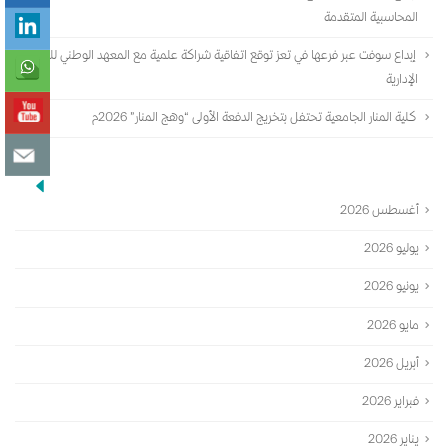
المحاسبية المتقدمة
إبداع سوفت عبر فرعها في تعز توقع اتفاقية شراكة علمية مع المعهد الوطني للعلوم
الإدارية
كلية المنار الجامعية تحتفل بتخريج الدفعة الأولى “وهج المنار” 2026م
الأرشيف
أغسطس 2026
يوليو 2026
يونيو 2026
مايو 2026
أبريل 2026
فبراير 2026
يناير 2026