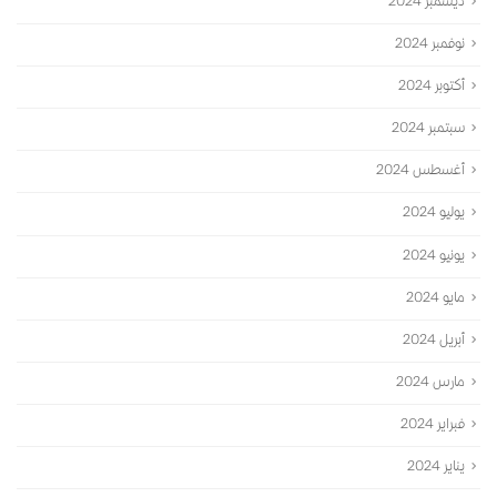
ديسمبر 2024
نوفمبر 2024
أكتوبر 2024
سبتمبر 2024
أغسطس 2024
يوليو 2024
يونيو 2024
مايو 2024
أبريل 2024
مارس 2024
فبراير 2024
يناير 2024