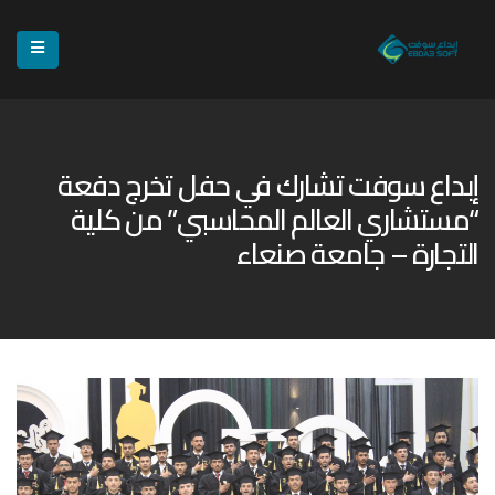
إبداع سوفت تشارك في حفل تخرج دفعة
“مستشاري العالم المحاسبي” من كلية
التجارة – جامعة صنعاء