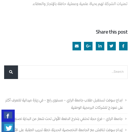
تمنيات الشركة لهم بحياة علمية وعملية حافلة بالإنجاز والعطاء.
Share this post
أحدث المقالات
ابداع سوفت تستقبل طلاب جامعة الرازي – مستوى رابع – في زيارة ميدانية للتعرف أكثر
على نموذج للشركات البرمجية الوطنية
جامعة الرازي – فرع حجة تحتفي بتخرج الدفعة الأولى تحت شعار من البداية نصنع الأثر
إبداع سوفت تناقش مع الجامعة التخصصية الحديثة خطة تدريب الطلبة على الأنظمة