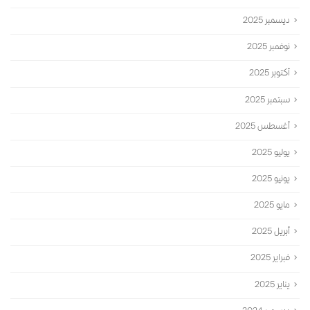
ديسمبر 2025
نوفمبر 2025
أكتوبر 2025
سبتمبر 2025
أغسطس 2025
يوليو 2025
يونيو 2025
مايو 2025
أبريل 2025
فبراير 2025
يناير 2025