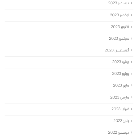
ديسمبر 2023
نوفمبر 2023
أكتوبر 2023
سبتمبر 2023
أغسطس 2023
يوليو 2023
يونيو 2023
مايو 2023
مارس 2023
فبراير 2023
يناير 2023
ديسمبر 2022