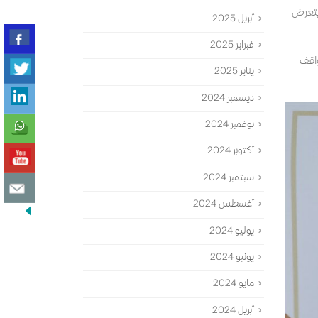
يتعرض
أبريل 2025
فبراير 2025
واقف
يناير 2025
ديسمبر 2024
نوفمبر 2024
أكتوبر 2024
سبتمبر 2024
أغسطس 2024
يوليو 2024
يونيو 2024
مايو 2024
أبريل 2024