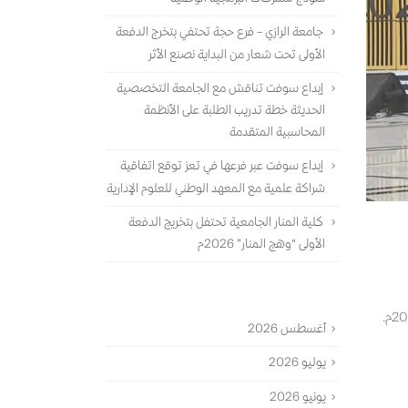
جامعة الرازي – فرع حجة تحتفي بتخرج الدفعة
الأولى تحت شعار من البداية نصنع الأثر
إبداع سوفت تناقش مع الجامعة التخصصية
الحديثة خطة تدريب الطلبة على الأنظمة
المحاسبية المتقدمة
إبداع سوفت عبر فرعها في تعز توقع اتفاقية
شراكة علمية مع المعهد الوطني للعلوم الإدارية
كلية المنار الجامعية تحتفل بتخريج الدفعة
الأولى “وهج المنار” 2026م
الأرشيف
أغسطس 2026
يوليو 2026
يونيو 2026