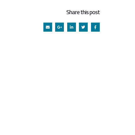
Share this post