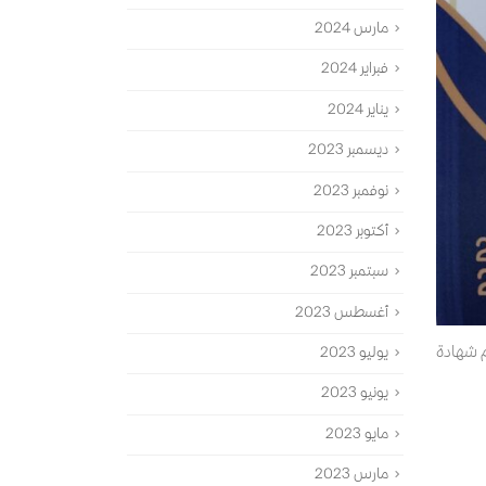
مارس 2024
فبراير 2024
يناير 2024
ديسمبر 2023
نوفمبر 2023
أكتوبر 2023
سبتمبر 2023
أغسطس 2023
م شهادة
يوليو 2023
يونيو 2023
مايو 2023
مارس 2023