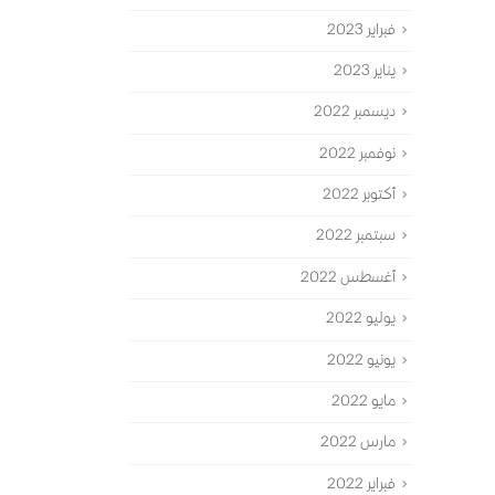
فبراير 2023
يناير 2023
ديسمبر 2022
نوفمبر 2022
أكتوبر 2022
سبتمبر 2022
أغسطس 2022
يوليو 2022
يونيو 2022
مايو 2022
مارس 2022
فبراير 2022