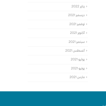
يناير 2022
ديسمبر 2021
نوفمبر 2021
أكتوبر 2021
سبتمبر 2021
أغسطس 2021
يوليو 2021
يونيو 2021
مارس 2021