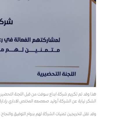
هذا وقد تم تكريم شركة ابداع سوفت من قبل اللجنة التحضير
الشكر نيابة عن الشركة أ.وليد صعصعه المختص الاداري بإدارة
وقد نقل للخريجين تمنيات الشركة لهم بدوام التوفيق والنجاح