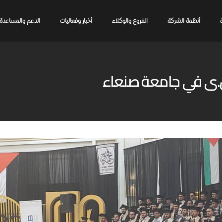
أنظمة الشركة
الفروع والوكلاء
أخبار وفعاليات
الدعم والمساعدة
ص.ى في جامعة صنعاء