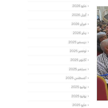
مايو 2026
أبريل 2026
فبراير 2026
يناير 2026
ديسمبر 2025
نوفمبر 2025
أكتوبر 2025
سبتمبر 2025
أغسطس 2025
يوليو 2025
يونيو 2025
مايو 2025