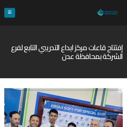
إفتتاح قاعات مركز ابداع التدريبي التابع لفرع
الشركة بمحافظة عدن