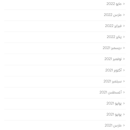
مايو 2022
مارس 2022
فبراير 2022
يناير 2022
ديسمبر 2021
نوفمبر 2021
أكتوبر 2021
سبتمبر 2021
أغسطس 2021
يوليو 2021
يونيو 2021
مارس 2021