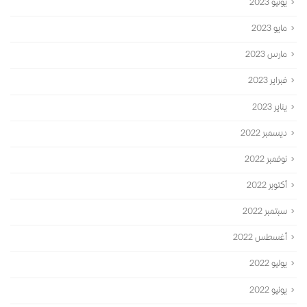
يونيو 2023
مايو 2023
مارس 2023
فبراير 2023
يناير 2023
ديسمبر 2022
نوفمبر 2022
أكتوبر 2022
سبتمبر 2022
أغسطس 2022
يوليو 2022
يونيو 2022