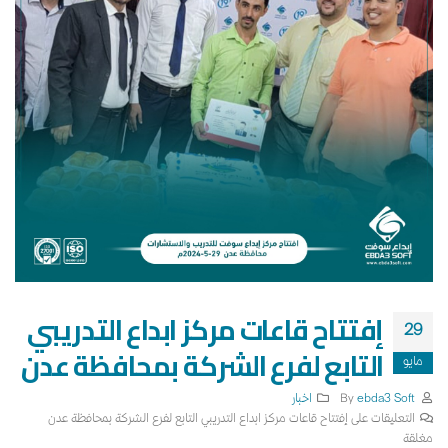
إفتتاح قاعات مركز ابداع التدريبي
29
التابع لفرع الشركة بمحافظة عدن
مايو
By
ebda3 Soft
اخبار
التعليقات
على إفتتاح قاعات مركز ابداع التدريبي التابع لفرع الشركة بمحافظة عدن
مغلقة