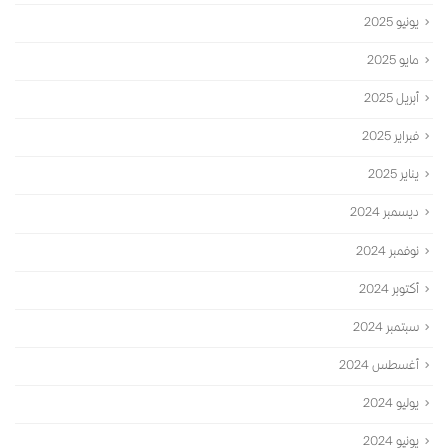
يونيو 2025
مايو 2025
أبريل 2025
فبراير 2025
يناير 2025
ديسمبر 2024
نوفمبر 2024
أكتوبر 2024
سبتمبر 2024
أغسطس 2024
يوليو 2024
يونيو 2024