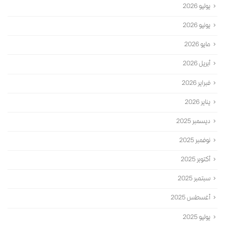
يوليو 2026
يونيو 2026
مايو 2026
أبريل 2026
فبراير 2026
يناير 2026
ديسمبر 2025
نوفمبر 2025
أكتوبر 2025
سبتمبر 2025
أغسطس 2025
يوليو 2025