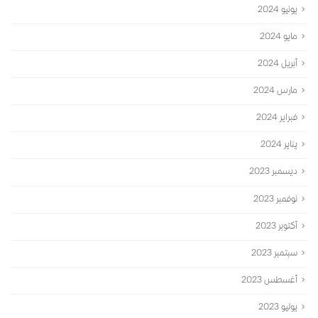
يونيو 2024
مايو 2024
أبريل 2024
مارس 2024
فبراير 2024
يناير 2024
ديسمبر 2023
نوفمبر 2023
أكتوبر 2023
سبتمبر 2023
أغسطس 2023
يوليو 2023