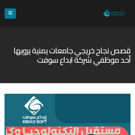
قصص نجاح خريجي جامعات يمنية يرويها
أحد موظفي شركة ابداع سوفت