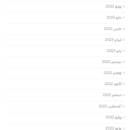
يونيو 2023
مايو 2023
مارس 2023
فبراير 2023
يناير 2023
ديسمبر 2022
نوفمبر 2022
أكتوبر 2022
سبتمبر 2022
أغسطس 2022
يوليو 2022
يونيو 2022