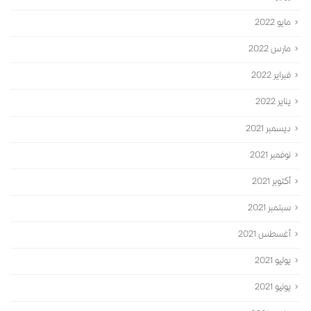
مايو 2022
مارس 2022
فبراير 2022
يناير 2022
ديسمبر 2021
نوفمبر 2021
أكتوبر 2021
سبتمبر 2021
أغسطس 2021
يوليو 2021
يونيو 2021