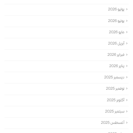
يوليو 2026
يونيو 2026
مايو 2026
أبريل 2026
فبراير 2026
يناير 2026
ديسمبر 2025
نوفمبر 2025
أكتوبر 2025
سبتمبر 2025
أغسطس 2025