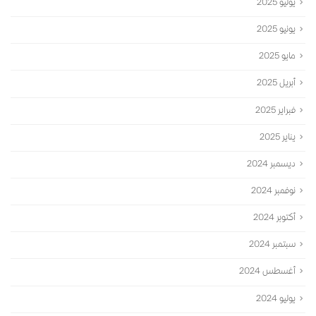
يوليو 2025
يونيو 2025
مايو 2025
أبريل 2025
فبراير 2025
يناير 2025
ديسمبر 2024
نوفمبر 2024
أكتوبر 2024
سبتمبر 2024
أغسطس 2024
يوليو 2024