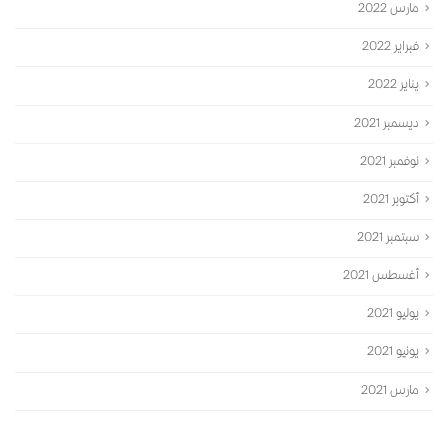
مارس 2022
فبراير 2022
يناير 2022
ديسمبر 2021
نوفمبر 2021
أكتوبر 2021
سبتمبر 2021
أغسطس 2021
يوليو 2021
يونيو 2021
مارس 2021