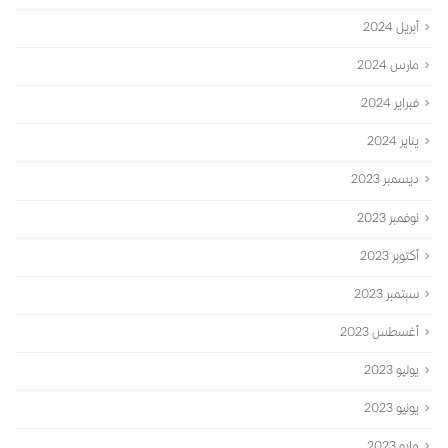
أبريل 2024
مارس 2024
فبراير 2024
يناير 2024
ديسمبر 2023
نوفمبر 2023
أكتوبر 2023
سبتمبر 2023
أغسطس 2023
يوليو 2023
يونيو 2023