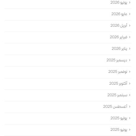
يونيو 2026
مايو 2026
أبريل 2026
فبراير 2026
يناير 2026
ديسمبر 2025
نوفمبر 2025
أكتوبر 2025
سبتمبر 2025
أغسطس 2025
يوليو 2025
يونيو 2025