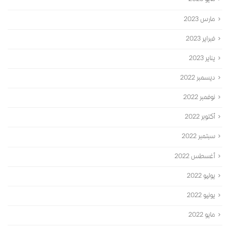
مايو 2023
مارس 2023
فبراير 2023
يناير 2023
ديسمبر 2022
نوفمبر 2022
أكتوبر 2022
سبتمبر 2022
أغسطس 2022
يوليو 2022
يونيو 2022
مايو 2022