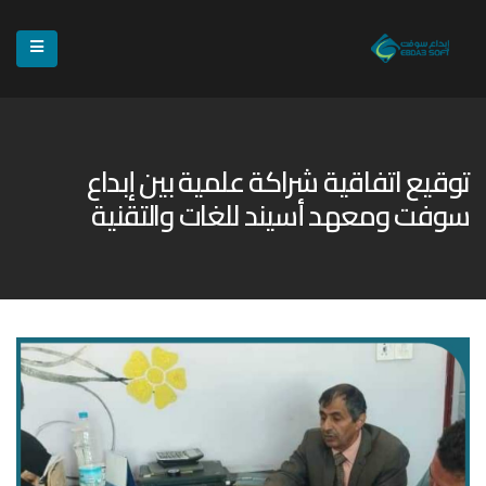
توقيع اتفاقية شراكة علمية بين إبداع
سوفت ومعهد أسيند للغات والتقنية