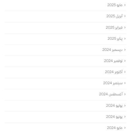
مايو 2025
أبريل 2025
فبراير 2025
يناير 2025
ديسمبر 2024
نوفمبر 2024
أكتوبر 2024
سبتمبر 2024
أغسطس 2024
يوليو 2024
يونيو 2024
مايو 2024