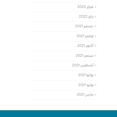
فبراير 2022
يناير 2022
ديسمبر 2021
نوفمبر 2021
أكتوبر 2021
سبتمبر 2021
أغسطس 2021
يوليو 2021
يونيو 2021
مارس 2021