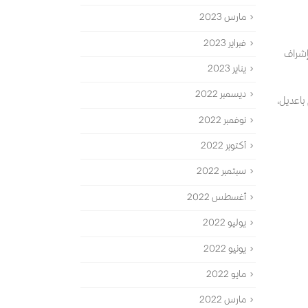
مارس 2023
فبراير 2023
إشراف
يناير 2023
ديسمبر 2022
باعديل،
نوفمبر 2022
أكتوبر 2022
سبتمبر 2022
أغسطس 2022
يوليو 2022
يونيو 2022
مايو 2022
مارس 2022