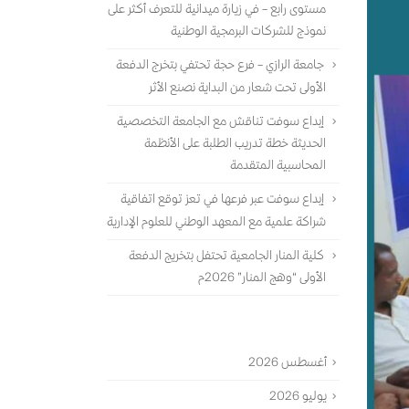
مستوى رابع – في زيارة ميدانية للتعرف أكثر على
نموذج للشركات البرمجية الوطنية
جامعة الرازي – فرع حجة تحتفي بتخرج الدفعة
الأولى تحت شعار من البداية نصنع الأثر
إبداع سوفت تناقش مع الجامعة التخصصية
الحديثة خطة تدريب الطلبة على الأنظمة
المحاسبية المتقدمة
إبداع سوفت عبر فرعها في تعز توقع اتفاقية
شراكة علمية مع المعهد الوطني للعلوم الإدارية
كلية المنار الجامعية تحتفل بتخريج الدفعة
الأولى “وهج المنار” 2026م
الأرشيف
أغسطس 2026
يوليو 2026