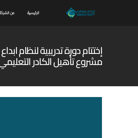
الرئيسية
عن الشركة
إختتام دورة تدريبية لنظام ا
مشروع تأهيل الكادر التعليمي