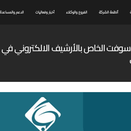
أنظمة الشركة
الفروع والوكلاء
أخبار وفعاليات
الدعم والمساعدة
بداع سوفت الخاص بالأرشيف الالكتروني ف