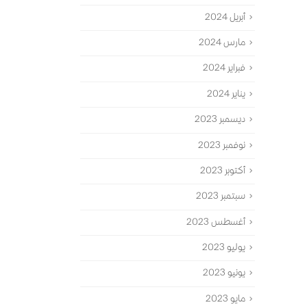
أبريل 2024
مارس 2024
فبراير 2024
يناير 2024
ديسمبر 2023
نوفمبر 2023
أكتوبر 2023
سبتمبر 2023
أغسطس 2023
يوليو 2023
يونيو 2023
مايو 2023