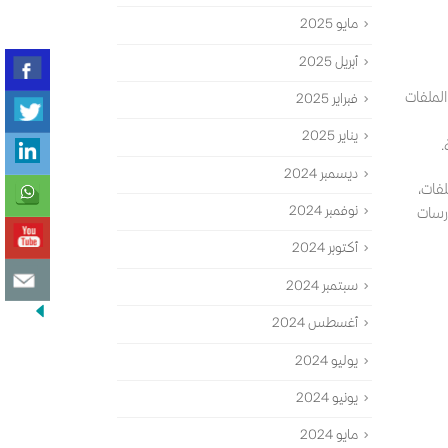
مايو 2025
أبريل 2025
الملفات
فبراير 2025
يناير 2025
ديسمبر 2024
لفات،
نوفمبر 2024
ارسات
أكتوبر 2024
سبتمبر 2024
أغسطس 2024
يوليو 2024
يونيو 2024
مايو 2024