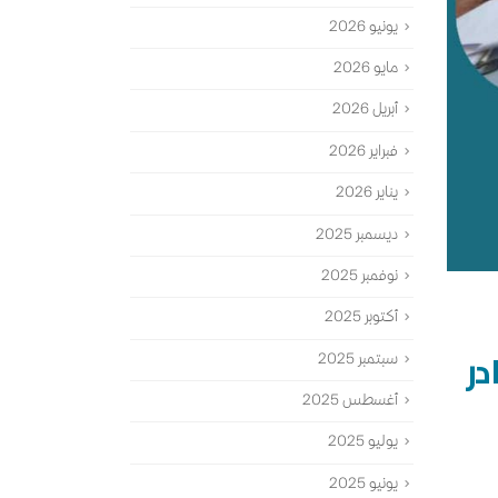
يونيو 2026
مايو 2026
أبريل 2026
فبراير 2026
يناير 2026
ديسمبر 2025
نوفمبر 2025
أكتوبر 2025
در
سبتمبر 2025
أغسطس 2025
يوليو 2025
يونيو 2025