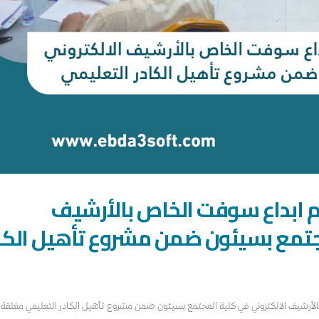
ظام ابداع سوفت الخاص بالأرشيف
مجتمع بسيئون ضمن مشروع تأهيل الكا
بالأرشيف الالكتروني في كلية المجتمع بسيئون ضمن مشروع تأهيل الكادر التعليمي مغلقة