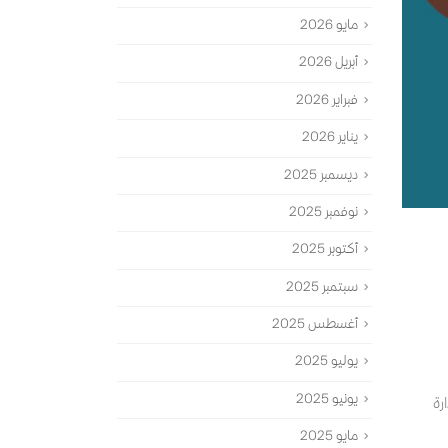
مايو 2026
أبريل 2026
فبراير 2026
يناير 2026
ديسمبر 2025
نوفمبر 2025
أكتوبر 2025
سبتمبر 2025
أغسطس 2025
يوليو 2025
يونيو 2025
دارة
مايو 2025