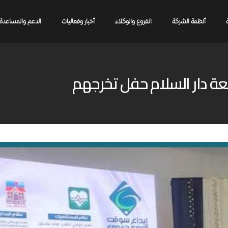
أنظمة الشركة
الفروع والوكلاء
أخبار وفعاليات
الدعم والمساعدة
ة دار السلام حفل تخرجهم