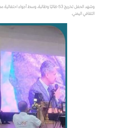
وشهد الحفل تخريج 53 طالبًا وطالبة، وسط أج
الثقافي اليمني.