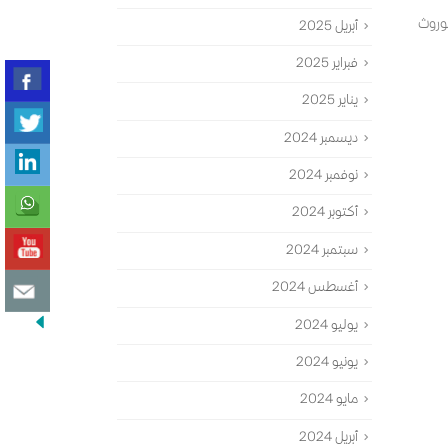
موروث
أبريل 2025
فبراير 2025
يناير 2025
ديسمبر 2024
نوفمبر 2024
أكتوبر 2024
سبتمبر 2024
أغسطس 2024
يوليو 2024
يونيو 2024
مايو 2024
أبريل 2024