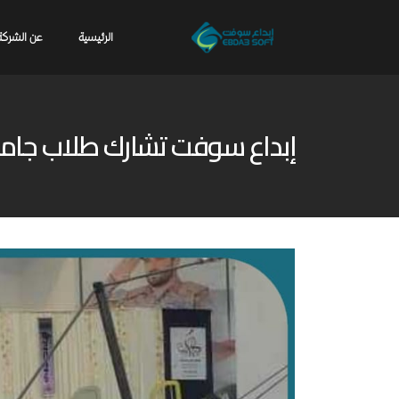
الرئيسية
عن الشركة
إبداع سوفت تشارك طلاب جامع