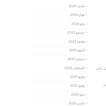
مارس 2024
فبراير 2024
يناير 2024
ديسمبر 2023
نوفمبر 2023
أكتوبر 2023
سبتمبر 2023
أغسطس 2023
لى جانب
يوليو 2023
ن
يونيو 2023
مايو 2023
مارس 2023