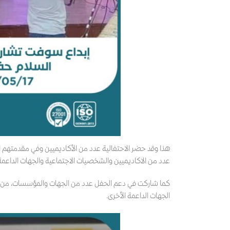
هذا وقد حضر الاحتفالية عدد من الأكاديميين وفي مقدمتهم ال
عدد من الاكاديميين والشخصيات الاجتماعية والجهات الداعمة
كما شاركت في دعم الحفل عدد من الجهات والمؤسسات، من بينه
الجهات الداعمة الأخرى.