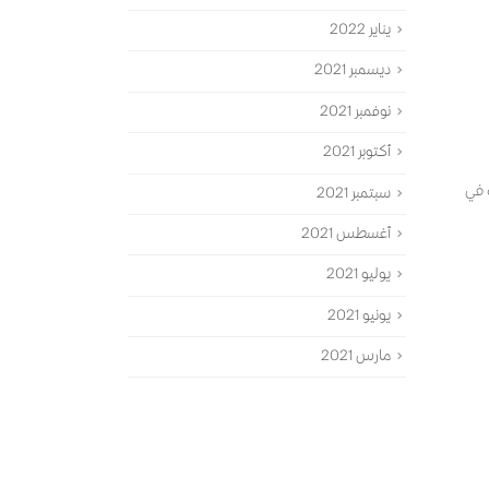
يناير 2022
ديسمبر 2021
نوفمبر 2021
أكتوبر 2021
 في
سبتمبر 2021
أغسطس 2021
يوليو 2021
يونيو 2021
مارس 2021