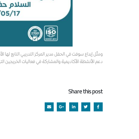
ومثّل إبداع سوفت في الحفل مدير المركز التدريبي التابع لها
دعم الأنشطة الأكاديمية والمشاركة في فعاليات الخريجين ا
Share this post