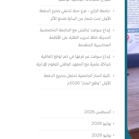
جامعة الرازي – فرع حجة تحتفي بتخرج الدفعة
الأولى تحت شعار من البداية نصنع الأثر
إبداع سوفت تناقش مع الجامعة التخصصية
الحديثة خطة تدريب الطلبة على الأنظمة
المحاسبية المتقدمة
إبداع سوفت عبر فرعها في تعز توقع اتفاقية
شراكة علمية مع المعهد الوطني للعلوم الإدارية
كلية المنار الجامعية تحتفل بتخريج الدفعة
الأولى “وهج المنار” 2026م
الأرشيف
أغسطس 2026
يوليو 2026
يونيو 2026