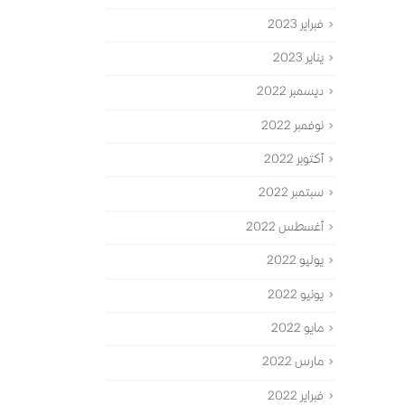
فبراير 2023
يناير 2023
ديسمبر 2022
نوفمبر 2022
أكتوبر 2022
سبتمبر 2022
أغسطس 2022
يوليو 2022
يونيو 2022
مايو 2022
مارس 2022
فبراير 2022