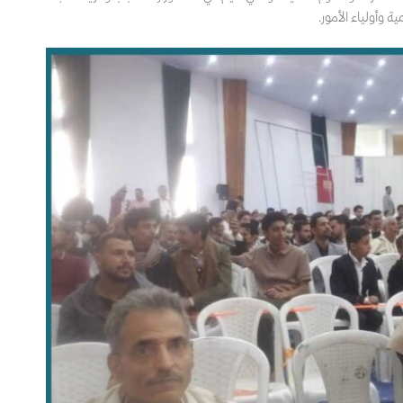
 وأولياء الأمور.