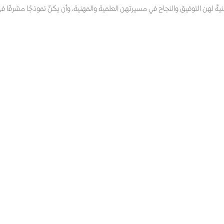
يةً لهن التوفيق والنجاح في مسيرتهن العلمية والمهنية، وأن يكنّ نموذجًا مشرفًا 