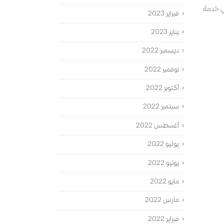
في خدمة
فبراير 2023
يناير 2023
ديسمبر 2022
نوفمبر 2022
أكتوبر 2022
سبتمبر 2022
أغسطس 2022
يوليو 2022
يونيو 2022
مايو 2022
مارس 2022
فبراير 2022