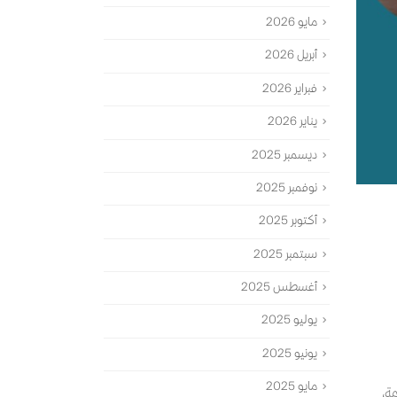
مايو 2026
أبريل 2026
فبراير 2026
يناير 2026
ديسمبر 2025
نوفمبر 2025
أكتوبر 2025
سبتمبر 2025
أغسطس 2025
يوليو 2025
يونيو 2025
مايو 2025
ة،