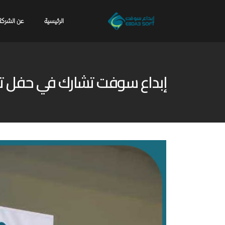
الرئيسية
عن الشركة
إبداع سوفت تشارك في حفل تخر