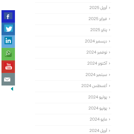
أبريل 2025
فبراير 2025
يناير 2025
ديسمبر 2024
نوفمبر 2024
أكتوبر 2024
سبتمبر 2024
أغسطس 2024
يوليو 2024
يونيو 2024
مايو 2024
أبريل 2024