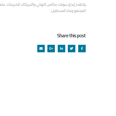
وتتقدم إبداع سوفت بخالص التهاني والتبريكات للخريجات، متمن
المجتمع وبناء المستقبل.
Share this post