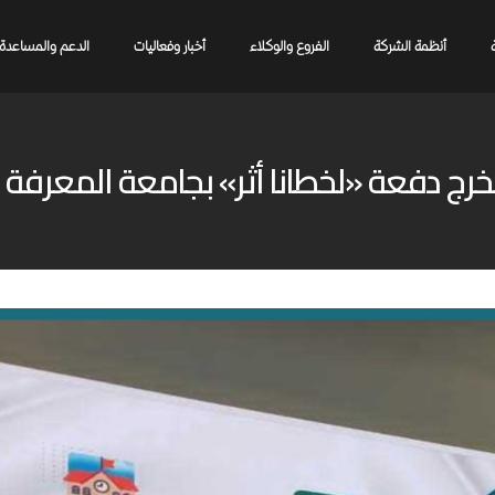
أنظمة الشركة
الفروع والوكلاء
أخبار وفعاليات
الدعم والمساعدة
ج دفعة «لخطانا أثر» بجامعة المعرفة و