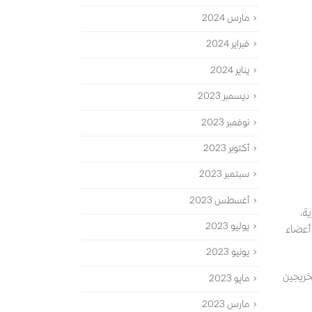
مارس 2024
فبراير 2024
يناير 2024
ديسمبر 2023
نوفمبر 2023
أكتوبر 2023
سبتمبر 2023
أغسطس 2023
ية،
يوليو 2023
 أعضاء
يونيو 2023
خريجين
مايو 2023
مارس 2023