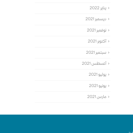
يناير 2022
ديسمبر 2021
نوفمبر 2021
أكتوبر 2021
سبتمبر 2021
أغسطس 2021
يوليو 2021
يونيو 2021
مارس 2021