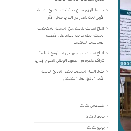
جامعة الرازي – فرع حجة تحتفي بتخرج الدفعة
الأولى تحت شعار من البداية نصنع الأثر
إبداع سوفت تناقش مع الجامعة التخصصية
الحديثة خطة تدريب الطلبة على الأنظمة
المحاسبية المتقدمة
إبداع سوفت عبر فرعها في تعز توقع اتفاقية
شراكة علمية مع المعهد الوطني للعلوم الإدارية
كلية المنار الجامعية تحتفل بتخريج الدفعة
الأولى “وهج المنار” 2026م
الأرشيف
أغسطس 2026
يوليو 2026
يونيو 2026